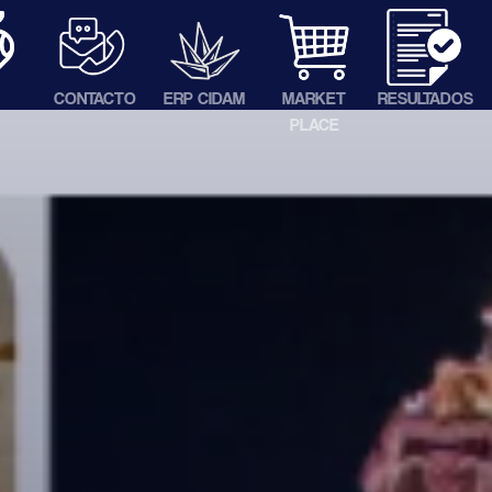
CONTACTO
ERP CIDAM
MARKET
RESULTADOS
PLACE