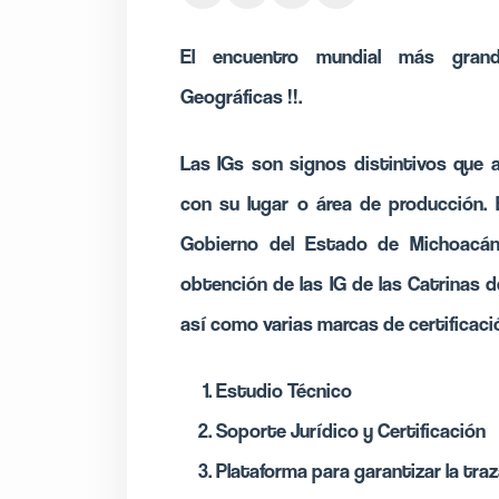
El encuentro mundial más gr
Geográficas
!!.
Las IGs son signos distintivos que 
con su lugar o área de producción.
Gobierno del Estado de Michoacán
obtención de las IG de las
Catrinas d
así como varias marcas de certificaci
Estudio Técnico
Soporte Jurídico y Certificación
Plataforma para garantizar la tra