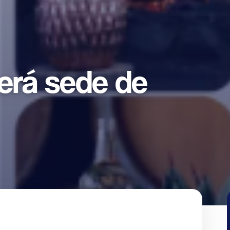
erá sede de