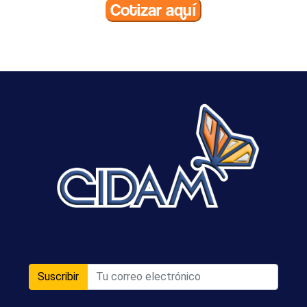
Cotizar aquí
Suscribir