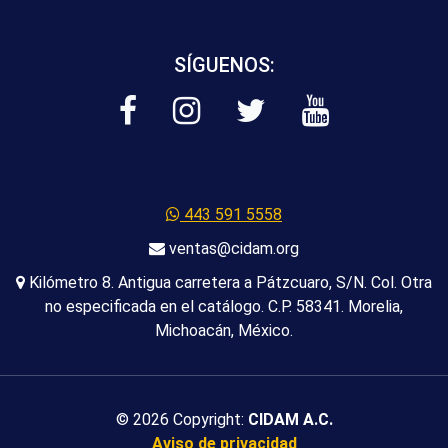
SÍGUENOS:
443 591 5558
ventas@cidam.org
Kilómetro 8. Antigua carretera a Pátzcuaro, S/N. Col. Otra
no especificada en el catálogo. C.P. 58341. Morelia,
Michoacán, México.
© 2026 Copyright:
CIDAM A.C.
Aviso de privacidad