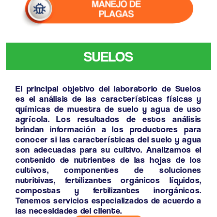
SUELOS
El principal objetivo del laboratorio de Suelos
es el análisis de las características físicas y
químicas de muestra de suelo y agua de uso
agrícola. Los resultados de estos análisis
brindan información a los productores para
conocer si las características del suelo y agua
son adecuadas para su cultivo. Analizamos el
contenido de nutrientes de las hojas de los
cultivos, componentes de soluciones
nutritivas, fertilizantes orgánicos líquidos,
compostas y fertilizantes inorgánicos.
Tenemos servicios especializados de acuerdo a
las necesidades del cliente.