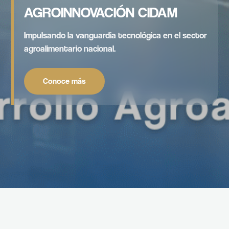
AGROINNOVACIÓN CIDAM
Impulsando la vanguardia tecnológica en el sector
agroalimentario nacional.
Conoce más